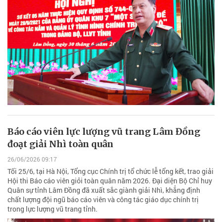
Báo cáo viên lực lượng vũ trang Lâm Đồng
đoạt giải Nhì toàn quân
26/06/2026 09:17
Tối 25/6, tại Hà Nội, Tổng cục Chính trị tổ chức lễ tổng kết, trao giải
Hội thi Báo cáo viên giỏi toàn quân năm 2026. Đại diện Bộ Chỉ huy
Quân sự tỉnh Lâm Đồng đã xuất sắc giành giải Nhì, khẳng định
chất lượng đội ngũ báo cáo viên và công tác giáo dục chính trị
trong lực lượng vũ trang tỉnh.