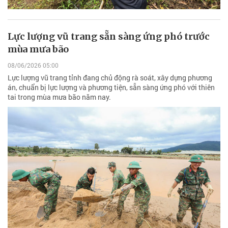
Lực lượng vũ trang sẵn sàng ứng phó trước
mùa mưa bão
08/06/2026 05:00
Lực lượng vũ trang tỉnh đang chủ động rà soát, xây dựng phương
án, chuẩn bị lực lượng và phương tiện, sẵn sàng ứng phó với thiên
tai trong mùa mưa bão năm nay.