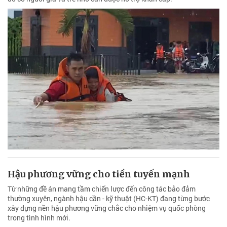
Hậu phương vững cho tiền tuyến mạnh
Từ những đề án mang tầm chiến lược đến công tác bảo đảm
thường xuyên, ngành hậu cần - kỹ thuật (HC-KT) đang từng bước
xây dựng nền hậu phương vững chắc cho nhiệm vụ quốc phòng
trong tình hình mới.