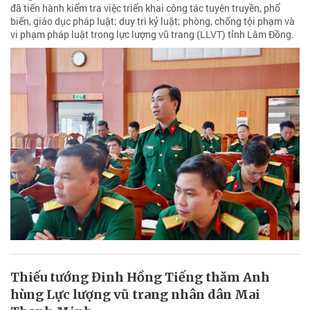
đã tiến hành kiểm tra việc triển khai công tác tuyên truyền, phổ
biến, giáo dục pháp luật; duy trì kỷ luật; phòng, chống tội phạm và
vi phạm pháp luật trong lực lượng vũ trang (LLVT) tỉnh Lâm Đồng.
Thiếu tướng Đinh Hồng Tiếng thăm Anh
hùng Lực lượng vũ trang nhân dân Mai