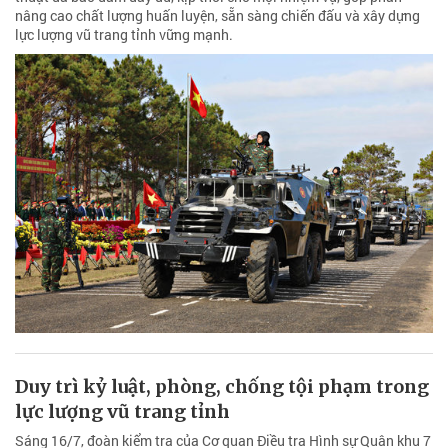
nâng cao chất lượng huấn luyện, sẵn sàng chiến đấu và xây dựng
lực lượng vũ trang tỉnh vững mạnh.
Duy trì kỷ luật, phòng, chống tội phạm trong
lực lượng vũ trang tỉnh
Sáng 16/7, đoàn kiểm tra của Cơ quan Điều tra Hình sự Quân khu 7