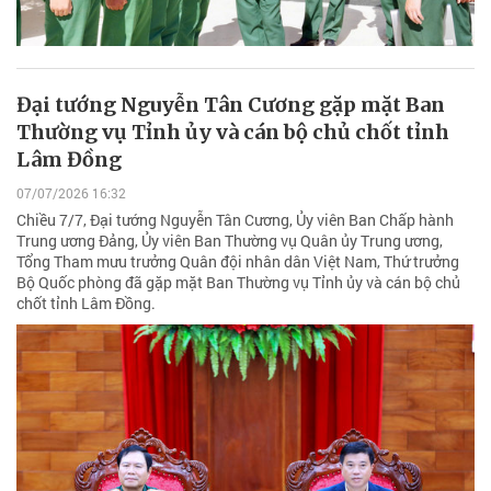
Đại tướng Nguyễn Tân Cương gặp mặt Ban
Thường vụ Tỉnh ủy và cán bộ chủ chốt tỉnh
Lâm Đồng
07/07/2026 16:32
Chiều 7/7, Đại tướng Nguyễn Tân Cương, Ủy viên Ban Chấp hành
Trung ương Đảng, Ủy viên Ban Thường vụ Quân ủy Trung ương,
Tổng Tham mưu trưởng Quân đội nhân dân Việt Nam, Thứ trưởng
Bộ Quốc phòng đã gặp mặt Ban Thường vụ Tỉnh ủy và cán bộ chủ
chốt tỉnh Lâm Đồng.