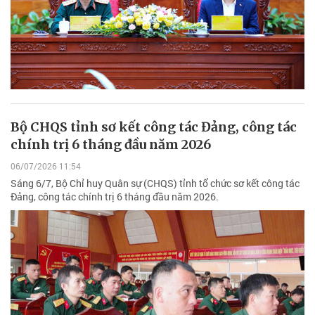
Bộ CHQS tỉnh sơ kết công tác Đảng, công tác
chính trị 6 tháng đầu năm 2026
06/07/2026 11:54
Sáng 6/7, Bộ Chỉ huy Quân sự (CHQS) tỉnh tổ chức sơ kết công tác
Đảng, công tác chính trị 6 tháng đầu năm 2026.