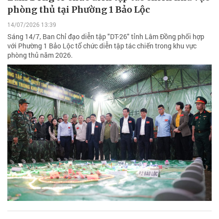
phòng thủ tại Phường 1 Bảo Lộc
14/07/2026 13:39
Sáng 14/7, Ban Chỉ đạo diễn tập "DT-26" tỉnh Lâm Đồng phối hợp
với Phường 1 Bảo Lộc tổ chức diễn tập tác chiến trong khu vực
phòng thủ năm 2026.