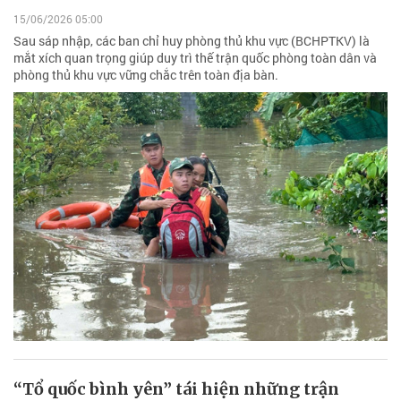
15/06/2026 05:00
Sau sáp nhập, các ban chỉ huy phòng thủ khu vực (BCHPTKV) là
mắt xích quan trọng giúp duy trì thế trận quốc phòng toàn dân và
phòng thủ khu vực vững chắc trên toàn địa bàn.
“Tổ quốc bình yên” tái hiện những trận