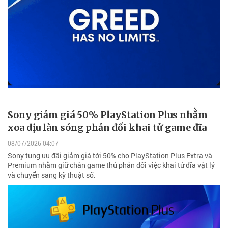
Sony giảm giá 50% PlayStation Plus nhằm
xoa dịu làn sóng phản đối khai tử game đĩa
08/07/2026 04:07
Sony tung ưu đãi giảm giá tới 50% cho PlayStation Plus Extra và
Premium nhằm giữ chân game thủ phản đối việc khai tử đĩa vật lý
và chuyển sang kỹ thuật số.