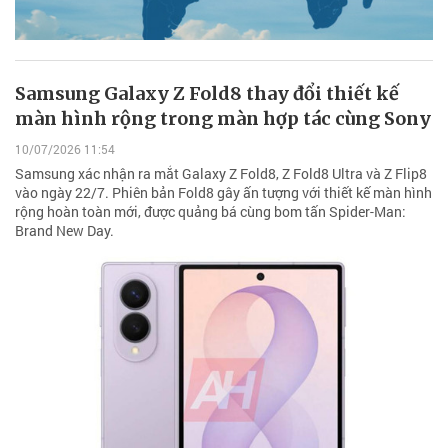
Samsung Galaxy Z Fold8 thay đổi thiết kế
màn hình rộng trong màn hợp tác cùng Sony
10/07/2026 11:54
Samsung xác nhận ra mắt Galaxy Z Fold8, Z Fold8 Ultra và Z Flip8
vào ngày 22/7. Phiên bản Fold8 gây ấn tượng với thiết kế màn hình
rộng hoàn toàn mới, được quảng bá cùng bom tấn Spider-Man:
Brand New Day.