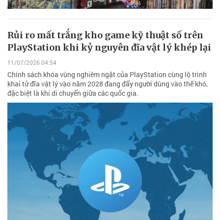
Rủi ro mất trắng kho game kỹ thuật số trên
PlayStation khi kỷ nguyên đĩa vật lý khép lại
11/07/2026 04:54
Chính sách khóa vùng nghiêm ngặt của PlayStation cùng lộ trình
khai tử đĩa vật lý vào năm 2028 đang đẩy người dùng vào thế khó,
đặc biệt là khi di chuyển giữa các quốc gia.