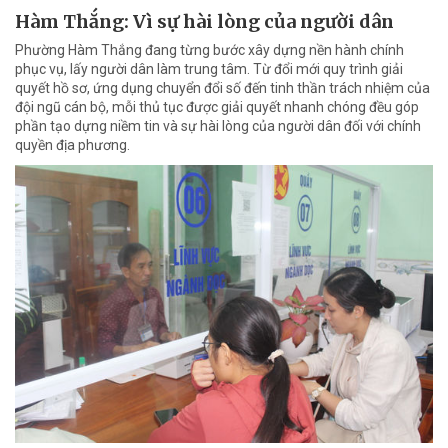
Hàm Thắng: Vì sự hài lòng của người dân
Phường Hàm Thắng đang từng bước xây dựng nền hành chính
phục vụ, lấy người dân làm trung tâm. Từ đổi mới quy trình giải
quyết hồ sơ, ứng dụng chuyển đổi số đến tinh thần trách nhiệm của
đội ngũ cán bộ, mỗi thủ tục được giải quyết nhanh chóng đều góp
phần tạo dựng niềm tin và sự hài lòng của người dân đối với chính
quyền địa phương.