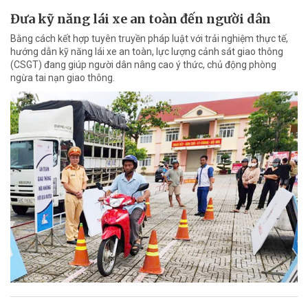
Đưa kỹ năng lái xe an toàn đến người dân
Bằng cách kết hợp tuyên truyền pháp luật với trải nghiệm thực tế,
hướng dẫn kỹ năng lái xe an toàn, lực lượng cảnh sát giao thông
(CSGT) đang giúp người dân nâng cao ý thức, chủ động phòng
ngừa tai nạn giao thông.