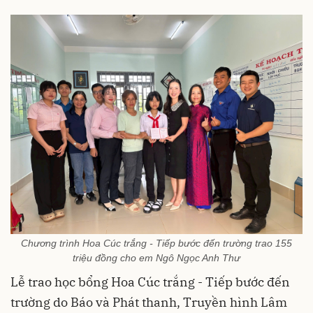
Chương trình Hoa Cúc trắng - Tiếp bước đến trường trao 155
triệu đồng cho em Ngô Ngọc Anh Thư
Lễ trao học bổng Hoa Cúc trắng - Tiếp bước đến
trường do Báo và Phát thanh, Truyền hình Lâm