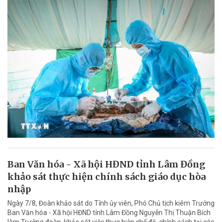
Ban Văn hóa - Xã hội HĐND tỉnh Lâm Đồng
khảo sát thực hiện chính sách giáo dục hòa
nhập
Ngày 7/8, Đoàn khảo sát do Tỉnh ủy viên, Phó Chủ tịch kiêm Trưởng
Ban Văn hóa - Xã hội HĐND tỉnh Lâm Đồng Nguyễn Thị Thuận Bích