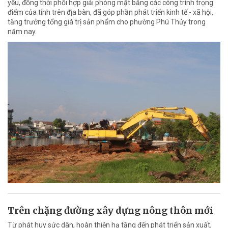
yếu, đồng thời phối hợp giải phóng mặt bằng các công trình trọng
điểm của tỉnh trên địa bàn, đã góp phần phát triển kinh tế - xã hội,
tăng trưởng tổng giá trị sản phẩm cho phường Phú Thủy trong
năm nay.
Trên chặng đường xây dựng nông thôn mới
Từ phát huy sức dân, hoàn thiện hạ tầng đến phát triển sản xuất,