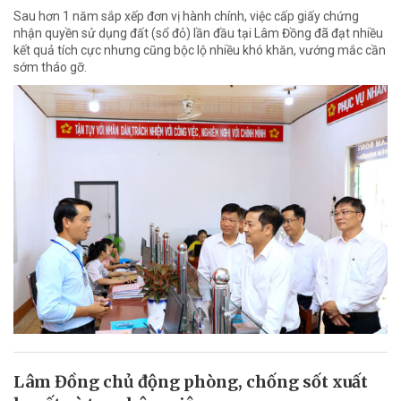
Sau hơn 1 năm sắp xếp đơn vị hành chính, việc cấp giấy chứng
nhận quyền sử dụng đất (sổ đỏ) lần đầu tại Lâm Đồng đã đạt nhiều
kết quả tích cực nhưng cũng bộc lộ nhiều khó khăn, vướng mắc cần
sớm tháo gỡ.
Lâm Đồng chủ động phòng, chống sốt xuất