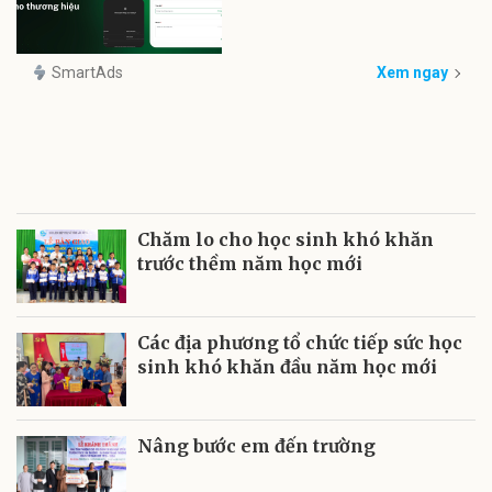
SmartAds
Xem ngay
Chăm lo cho học sinh khó khăn
trước thềm năm học mới
Các địa phương tổ chức tiếp sức học
sinh khó khăn đầu năm học mới
Nâng bước em đến trường