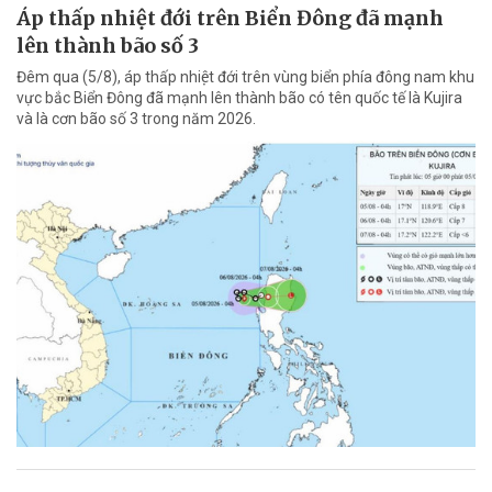
Áp thấp nhiệt đới trên Biển Đông đã mạnh
lên thành bão số 3
Đêm qua (5/8), áp thấp nhiệt đới trên vùng biển phía đông nam khu
vực bắc Biển Đông đã mạnh lên thành bão có tên quốc tế là Kujira
và là cơn bão số 3 trong năm 2026.