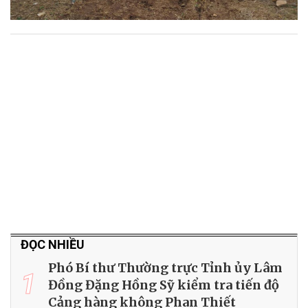
ĐỌC NHIỀU
Phó Bí thư Thường trực Tỉnh ủy Lâm
1
Đồng Đặng Hồng Sỹ kiểm tra tiến độ
Cảng hàng không Phan Thiết