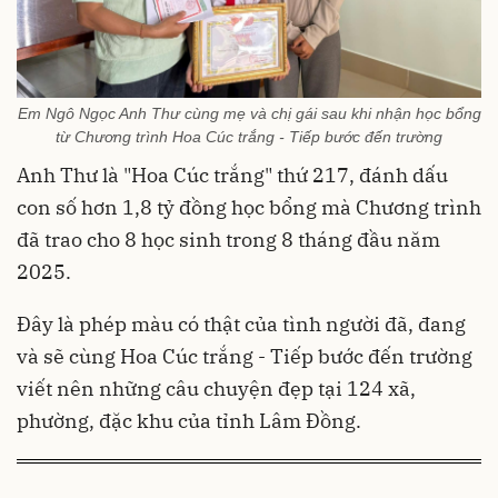
Em Ngô Ngọc Anh Thư cùng mẹ và chị gái sau khi nhận học bổng
từ Chương trình Hoa Cúc trắng - Tiếp bước đến trường
Anh Thư là "Hoa Cúc trắng" thứ 217, đánh dấu
con số hơn 1,8 tỷ đồng học bổng mà Chương trình
đã trao cho 8 học sinh trong 8 tháng đầu năm
2025.
Đây là phép màu có thật của tình người đã, đang
và sẽ cùng Hoa Cúc trắng - Tiếp bước đến trường
viết nên những câu chuyện đẹp tại 124 xã,
phường, đặc khu của tỉnh Lâm Đồng.