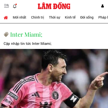
Mới nhất
Chính trị
Thời sự
Kinh tế
Đời sống
Pháp 
Inter Miami;
Cập nhập tin tức Inter Miami;