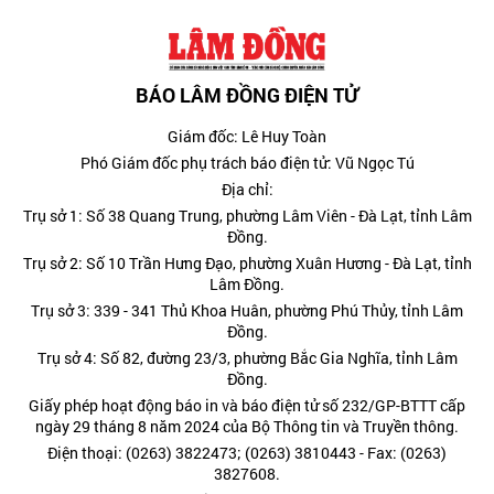
BÁO LÂM ĐỒNG ĐIỆN TỬ
Giám đốc: Lê Huy Toàn
Phó Giám đốc phụ trách báo điện tử: Vũ Ngọc Tú
Địa chỉ:
Trụ sở 1: Số 38 Quang Trung, phường Lâm Viên - Đà Lạt, tỉnh Lâm
Đồng.
Trụ sở 2: Số 10 Trần Hưng Đạo, phường Xuân Hương - Đà Lạt, tỉnh
Lâm Đồng.
Trụ sở 3: 339 - 341 Thủ Khoa Huân, phường Phú Thủy, tỉnh Lâm
Đồng.
Trụ sở 4: Số 82, đường 23/3, phường Bắc Gia Nghĩa, tỉnh Lâm
Đồng.
Giấy phép hoạt động báo in và báo điện tử số 232/GP-BTTT cấp
ngày 29 tháng 8 năm 2024 của Bộ Thông tin và Truyền thông.
Điện thoại: (0263) 3822473; (0263) 3810443 - Fax: (0263)
3827608.