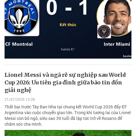
Lionel Messi và ngã rẽ sự nghiệp sau World
Cup 2026: Ưu tiên gia đình giữa bão tin đồn
giải nghệ
21/07/2026 13:38
Thất bại trước Tây Ban Nha tại chung kết World Cup 2026 đẩy ĐT
Argentina vào cuộc chuyển giao lớn. Trong khi tương lai của Lionel
Messi còn bỏ ngỏ, siêu sao 39 tuổi đã lập tức trở về Rosario để
chăm sóc cha mình.