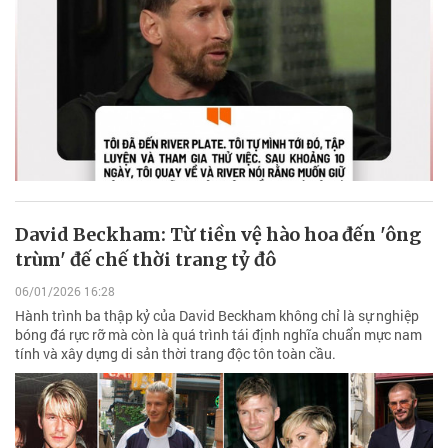
David Beckham: Từ tiền vệ hào hoa đến 'ông
trùm' đế chế thời trang tỷ đô
06/01/2026 16:28
Hành trình ba thập kỷ của David Beckham không chỉ là sự nghiệp
bóng đá rực rỡ mà còn là quá trình tái định nghĩa chuẩn mực nam
tính và xây dựng di sản thời trang độc tôn toàn cầu.