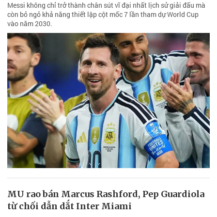
Messi không chỉ trở thành chân sút vĩ đại nhất lịch sử giải đấu mà
còn bỏ ngỏ khả năng thiết lập cột mốc 7 lần tham dự World Cup
vào năm 2030.
MU rao bán Marcus Rashford, Pep Guardiola
từ chối dẫn dắt Inter Miami