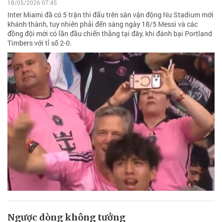
18/05/2026 07:45
Inter Miami đã có 5 trận thi đấu trên sân vận động Nu Stadium mới
khánh thành, tuy nhiên phải đến sáng ngày 18/5 Messi và các
đồng đội mới có lần đầu chiến thắng tại đây, khi đánh bại Portland
Timbers với tỉ số 2-0.
Ngược dòng không tưởng