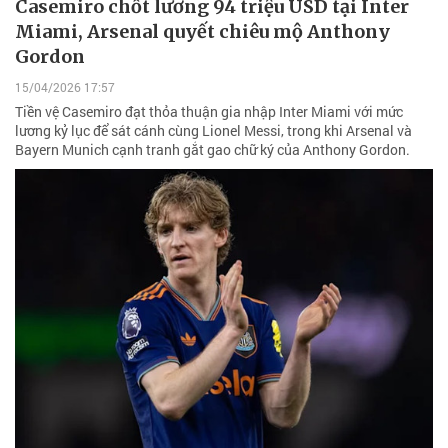
Casemiro chốt lương 94 triệu USD tại Inter
Miami, Arsenal quyết chiêu mộ Anthony
Gordon
15/04/2026 17:57
Tiền vệ Casemiro đạt thỏa thuận gia nhập Inter Miami với mức
lương kỷ lục để sát cánh cùng Lionel Messi, trong khi Arsenal và
Bayern Munich cạnh tranh gắt gao chữ ký của Anthony Gordon.