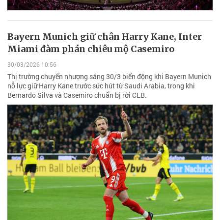
Bayern Munich giữ chân Harry Kane, Inter
Miami đàm phán chiêu mộ Casemiro
30/03/2026 10:56
Thị trường chuyển nhượng sáng 30/3 biến động khi Bayern Munich
nỗ lực giữ Harry Kane trước sức hút từ Saudi Arabia, trong khi
Bernardo Silva và Casemiro chuẩn bị rời CLB.