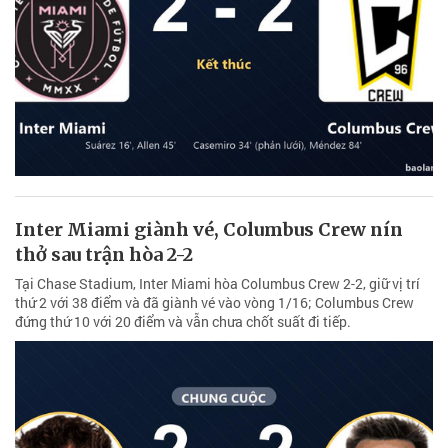
Inter Miami giành vé, Columbus Crew nín
thở sau trận hòa 2-2
Tại Chase Stadium, Inter Miami hòa Columbus Crew 2-2, giữ vị trí
thứ 2 với 38 điểm và đã giành vé vào vòng 1/16; Columbus Crew
đứng thứ 10 với 20 điểm và vẫn chưa chốt suất đi tiếp.