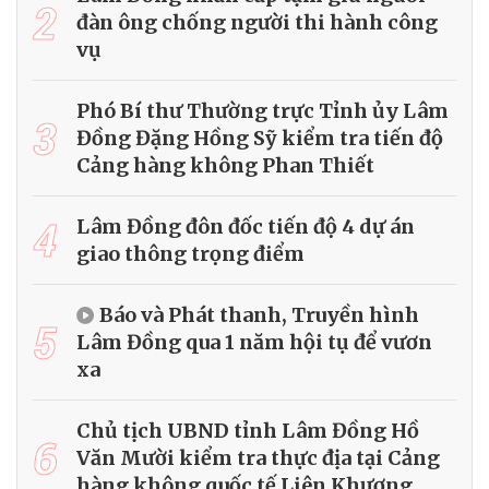
2
đàn ông chống người thi hành công
vụ
Phó Bí thư Thường trực Tỉnh ủy Lâm
3
Đồng Đặng Hồng Sỹ kiểm tra tiến độ
Cảng hàng không Phan Thiết
4
Lâm Đồng đôn đốc tiến độ 4 dự án
giao thông trọng điểm
Báo và Phát thanh, Truyền hình
5
Lâm Đồng qua 1 năm hội tụ để vươn
xa
Chủ tịch UBND tỉnh Lâm Đồng Hồ
6
Văn Mười kiểm tra thực địa tại Cảng
hàng không quốc tế Liên Khương