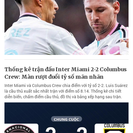
Thống kê trận đấu Inter Miami 2-2 Columbus
Crew: Màn rượt đuổi tỷ số mãn nhãn
Inter Miami và Columbus Crew chia điểm với tỷ số 2-2. Luis Suárez
là cầu thủ xuất sắc nhất trận với điểm số 8.14. Thống kê chi tiết
diễn biến, chấm điểm cầu thủ, đồ thị và bảng xếp hạng sau trận.