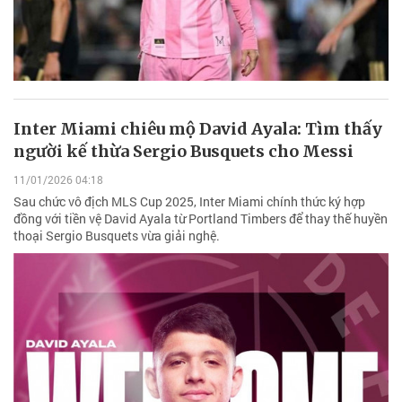
Inter Miami chiêu mộ David Ayala: Tìm thấy
người kế thừa Sergio Busquets cho Messi
11/01/2026 04:18
Sau chức vô địch MLS Cup 2025, Inter Miami chính thức ký hợp
đồng với tiền vệ David Ayala từ Portland Timbers để thay thế huyền
thoại Sergio Busquets vừa giải nghệ.