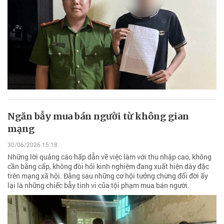
Ngăn bẫy mua bán người từ không gian
mạng
30/06/2026 15:18
Những lời quảng cáo hấp dẫn về việc làm với thu nhập cao, không
cần bằng cấp, không đòi hỏi kinh nghiệm đang xuất hiện dày đặc
trên mạng xã hội. Đằng sau những cơ hội tưởng chừng đổi đời ấy
lại là những chiếc bẫy tinh vi của tội phạm mua bán người.