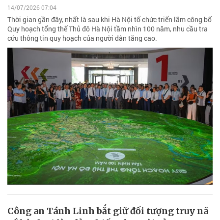
14/07/2026 07:04
Thời gian gần đây, nhất là sau khi Hà Nội tổ chức triển lãm công bố
Quy hoạch tổng thể Thủ đô Hà Nội tầm nhìn 100 năm, nhu cầu tra
cứu thông tin quy hoạch của người dân tăng cao.
Công an Tánh Linh bắt giữ đối tượng truy nã