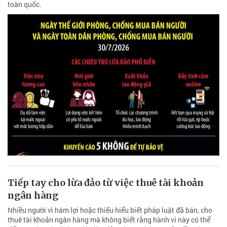
toàn quốc.
Tiếp tay cho lừa đảo từ việc thuê tài khoản
ngân hàng
Nhiều người vì hám lợi hoặc thiếu hiểu biết pháp luật đã bán, cho
thuê tài khoản ngân hàng mà không biết rằng hành vi này có thể