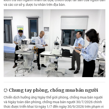
và các cơ sở y, dược tư nhân trên địa bàn.
Chung tay phòng, chống mua bán người
Chiến dịch hưởng ứng Ngày thế giới phòng, chống mua bán người
và Ngày toàn dân phòng, chống mua bán người 30/7/2026 chính
thức được triển khai từ ngày 1/7 đến ngày 30/9/2026 trên phạm vi