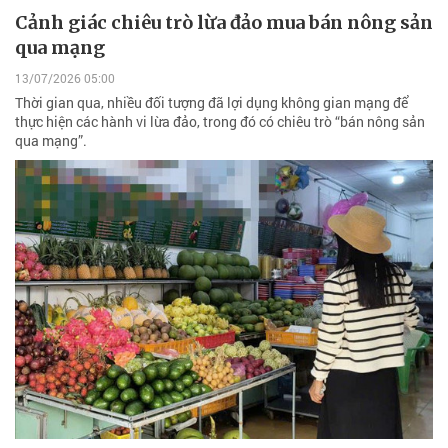
Cảnh giác chiêu trò lừa đảo mua bán nông sản
qua mạng
13/07/2026 05:00
Thời gian qua, nhiều đối tượng đã lợi dụng không gian mạng để
thực hiện các hành vi lừa đảo, trong đó có chiêu trò “bán nông sản
qua mạng”.