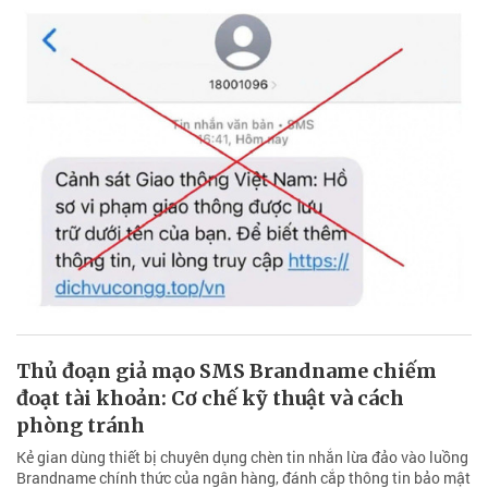
Thủ đoạn giả mạo SMS Brandname chiếm
đoạt tài khoản: Cơ chế kỹ thuật và cách
phòng tránh
Kẻ gian dùng thiết bị chuyên dụng chèn tin nhắn lừa đảo vào luồng
Brandname chính thức của ngân hàng, đánh cắp thông tin bảo mật