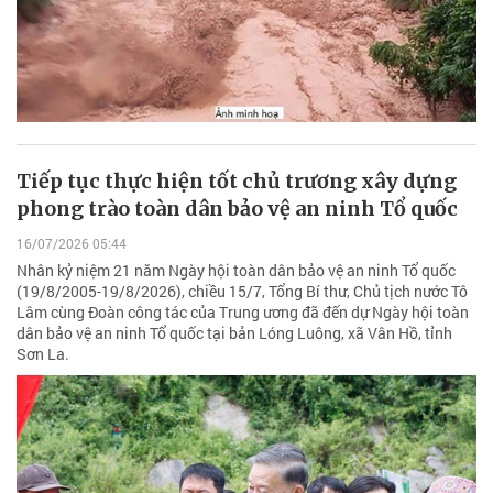
Tiếp tục thực hiện tốt chủ trương xây dựng
phong trào toàn dân bảo vệ an ninh Tổ quốc
16/07/2026 05:44
Nhân kỷ niệm 21 năm Ngày hội toàn dân bảo vệ an ninh Tổ quốc
(19/8/2005-19/8/2026), chiều 15/7, Tổng Bí thư, Chủ tịch nước Tô
Lâm cùng Đoàn công tác của Trung ương đã đến dự Ngày hội toàn
dân bảo vệ an ninh Tổ quốc tại bản Lóng Luông, xã Vân Hồ, tỉnh
Sơn La.