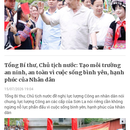
Tổng Bí thư, Chủ tịch nước: Tạo môi trường
an ninh, an toàn vì cuộc sống bình yên, hạnh
phúc của Nhân dân
15/07/2026 19:04
Tổng Bí thư, Chủ tịch nước đề nghị lực lượng Công an nhân dân nói
chung, lực lượng Công an các cấp của Sơn La nói riêng cần không
ngừng nỗ lực phấn đấu vì cuộc sống bình yên, hạnh phúc của Nhân
dân