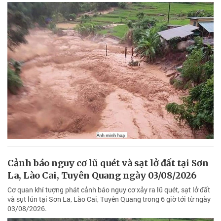
Cảnh báo nguy cơ lũ quét và sạt lở đất tại Sơn
La, Lào Cai, Tuyên Quang ngày 03/08/2026
Cơ quan khí tượng phát cảnh báo nguy cơ xảy ra lũ quét, sạt lở đất
và sụt lún tại Sơn La, Lào Cai, Tuyên Quang trong 6 giờ tới từ ngày
03/08/2026.