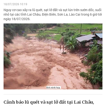
18/07/2026 10:19
Nguy cơ cao xảy ra lũ quét, sạt lở đất và sụt lún trên sườn dốc, suối
nhỏ tại các tỉnh Lai Châu, Điện Biên, Sơn La, Lào Cai trong 6 giờ tới
ngày 18/07/2026.
Cảnh báo lũ quét và sạt lở đất tại Lai Châu,