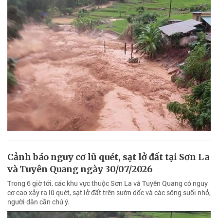
Cảnh báo nguy cơ lũ quét, sạt lở đất tại Sơn La
và Tuyên Quang ngày 30/07/2026
Trong 6 giờ tới, các khu vực thuộc Sơn La và Tuyên Quang có nguy
cơ cao xảy ra lũ quét, sạt lở đất trên sườn dốc và các sông suối nhỏ,
người dân cần chú ý.