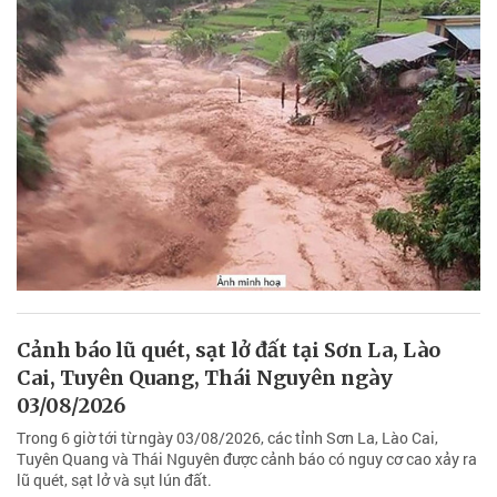
Cảnh báo lũ quét, sạt lở đất tại Sơn La, Lào
Cai, Tuyên Quang, Thái Nguyên ngày
03/08/2026
Trong 6 giờ tới từ ngày 03/08/2026, các tỉnh Sơn La, Lào Cai,
Tuyên Quang và Thái Nguyên được cảnh báo có nguy cơ cao xảy ra
lũ quét, sạt lở và sụt lún đất.