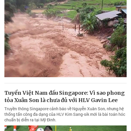
Tuyển Việt Nam đấu Singapore: Vì sao phong
tỏa Xuân Son là chưa đủ với HLV Gavin Lee
Truyền thông Singapore cảnh báo về Nguyễn Xuân Son, nhưng hệ
thống tấn công đa dạng của HLV Kim Sang-sik mới là bài toán hóc
chuẩn bị diễn ra tại Mỹ Đình.