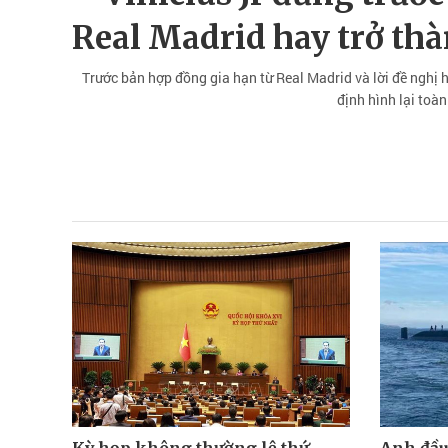
Real Madrid hay trở thà
Trước bản hợp đồng gia hạn từ Real Madrid và lời đề nghị h
định hình lại toàn