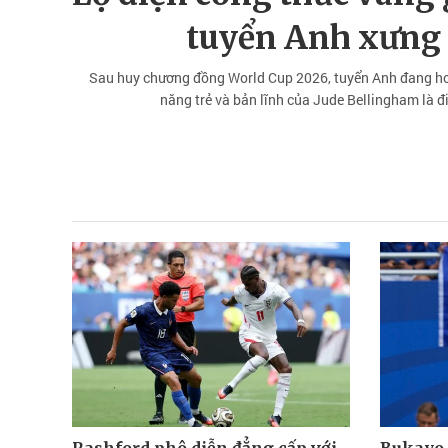
tuyển Anh xưng 
Sau huy chương đồng World Cup 2026, tuyển Anh đang hoà
năng trẻ và bản lĩnh của Jude Bellingham là 