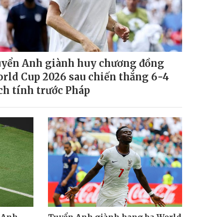
yển Anh giành huy chương đồng
rld Cup 2026 sau chiến thắng 6-4
ch tính trước Pháp